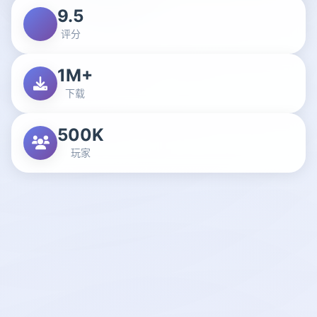
9.5
评分
1M+
下载
500K
玩家