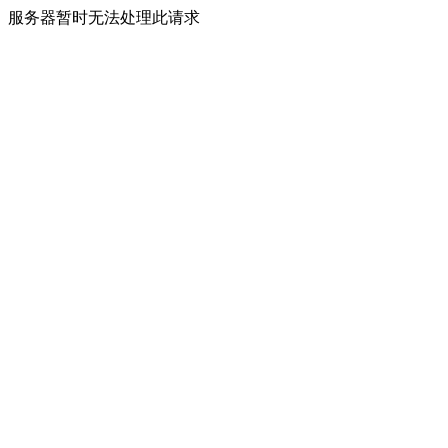
服务器暂时无法处理此请求